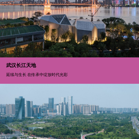
武汉长江天地
延续与生长 在传承中绽放时代光彩