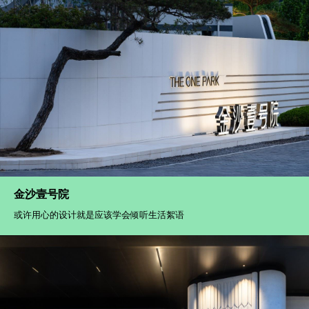
金沙壹号院
或许用心的设计就是应该学会倾听生活絮语