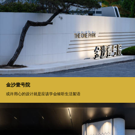
金沙壹号院
或许用心的设计就是应该学会倾听生活絮语