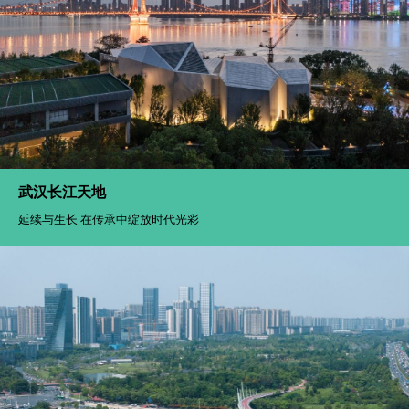
武汉长江天地
延续与生长 在传承中绽放时代光彩