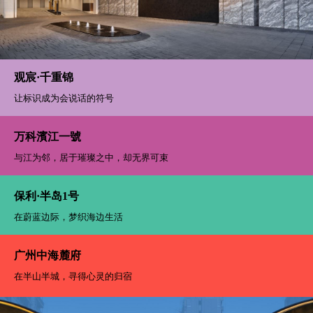
隐贵生活的情绪符号
观宸·千重锦
让标识成为会说话的符号