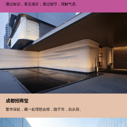
通过标识，看见项目；通过细节，理解气质。
成都招商玺
繁华深处，藏一处理想会馆，隐于市，自从容。