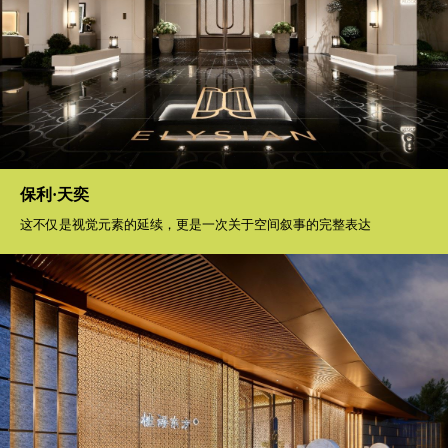
保利·天奕
这不仅是视觉元素的延续，更是一次关于空间叙事的完整表达