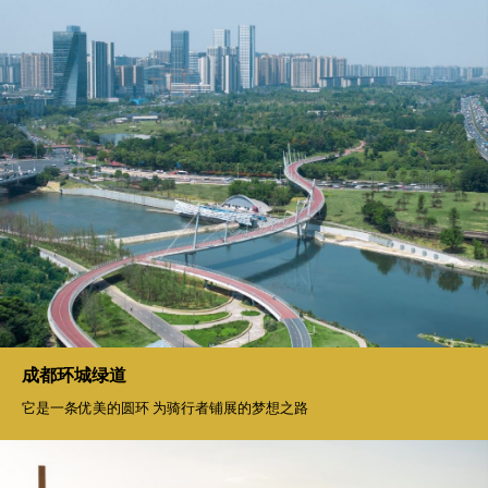
武汉长江天地
延续与生长 在传承中绽放时代光彩