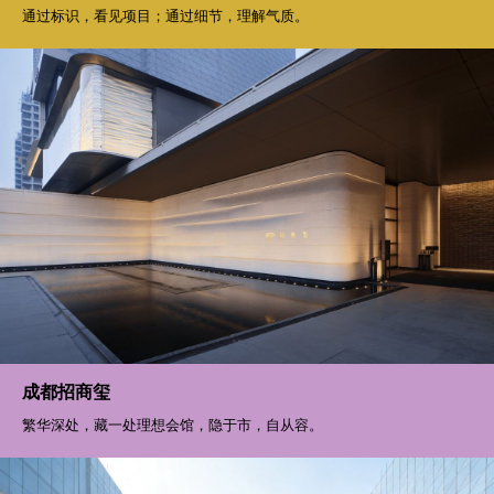
通过标识，看见项目；通过细节，理解气质。
成都招商玺
繁华深处，藏一处理想会馆，隐于市，自从容。