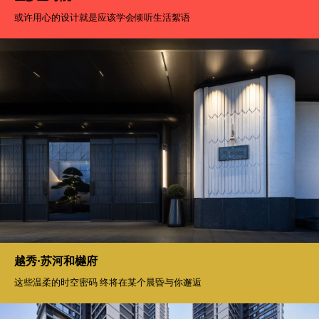
金沙壹号院
或许用心的设计就是应该学会倾听生活絮语