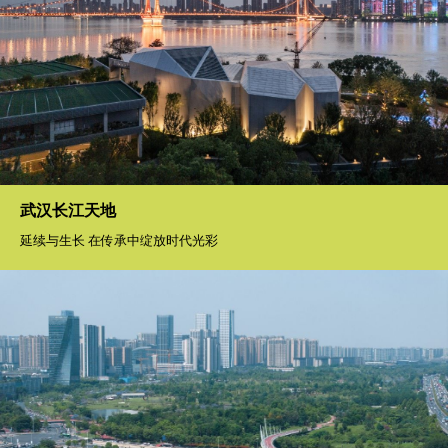
武汉长江天地
延续与生长 在传承中绽放时代光彩