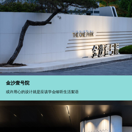
金沙壹号院
或许用心的设计就是应该学会倾听生活絮语