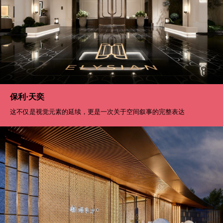
保利·天奕
这不仅是视觉元素的延续，更是一次关于空间叙事的完整表达