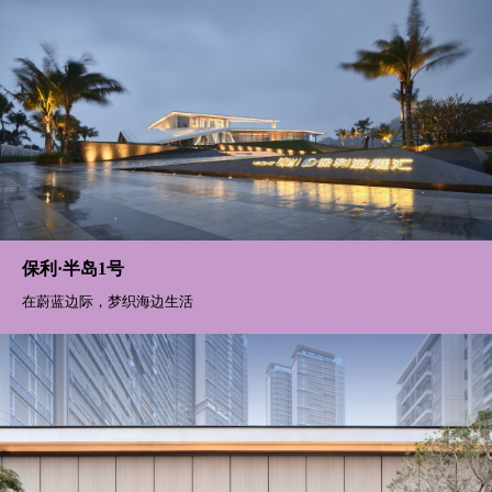
保利·半岛1号
在蔚蓝边际，梦织海边生活