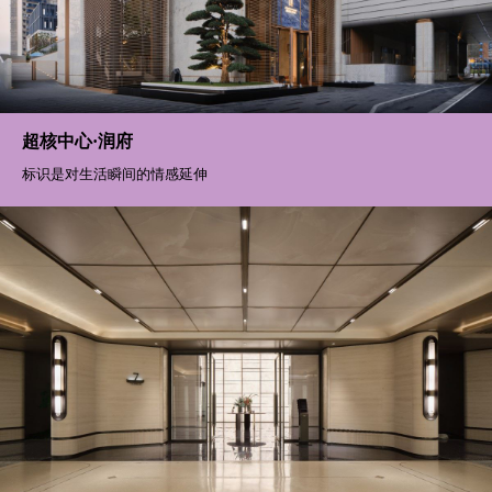
超核中心·润府
标识是对生活瞬间的情感延伸