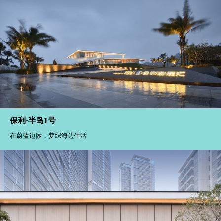
保利·半岛1号
在蔚蓝边际，梦织海边生活