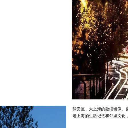
静安区，大上海的微缩镜像。
老上海的生活记忆和邻里文化